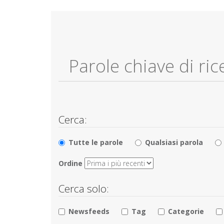
Cerca:
Tutte le parole
Qualsiasi parola
Ordine
Cerca solo:
Newsfeeds
Tag
Categorie