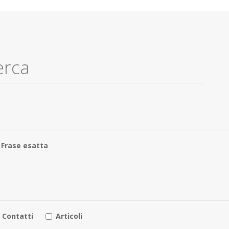
Frase esatta
Contatti
Articoli